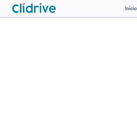
Inicio