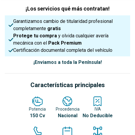
¡Los servicios qué más contratan!
Garantizamos cambio de titularidad profesional
completamente
gratis
Protege tu compra
y olvida cualquier avería
mecánica con el
Pack Premium
Certificación documental completa del vehículo
¡Enviamos a toda la Península!
Características principales
Potencia
Procedencia
IVA
150 Cv
Nacional
No Deducible