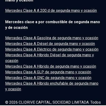
mano y ocasión
Mercedes Clase A A 200 d de segunda mano y ocasión
Mercedes clase a por combustible de segunda mano
y de ocasión
Mercedes Clase A Gasolina de segunda mano y ocasión
Mercedes Clase A Diésel de segunda mano y ocasión
Mercedes Clase A Eléctrico de segunda mano y ocasión
Mercedes Clase A Híbrido Diésel de segunda mano y
ocasión
Mercedes Clase A Híbrido de segunda mano y ocasión
Mercedes Clase A GLP de segunda mano y ocasión
Mercedes Clase A GNC de segunda mano y ocasión
Mercedes Clase A Híbrido enchufable de segunda mano
y ocasión
© 2026 CLIDRIVE CAPITAL, SOCIEDAD LIMITADA. Todos