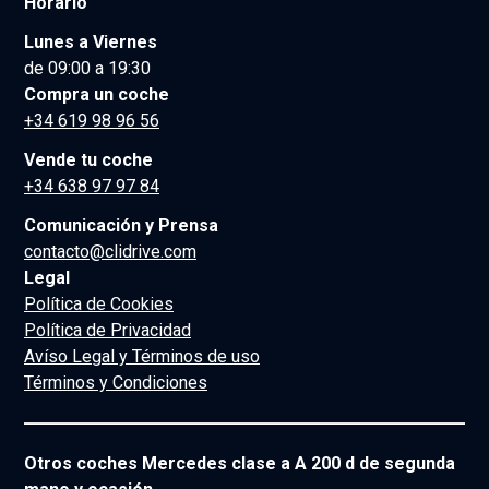
Horario
Lunes a Viernes
de 09:00 a 19:30
Compra un coche
+34 619 98 96 56
Vende tu coche
+34 638 97 97 84
Comunicación y Prensa
contacto@clidrive.com
Legal
Política de Cookies
Política de Privacidad
Avíso Legal y Términos de uso
Términos y Condiciones
Otros coches Mercedes clase a A 200 d de segunda