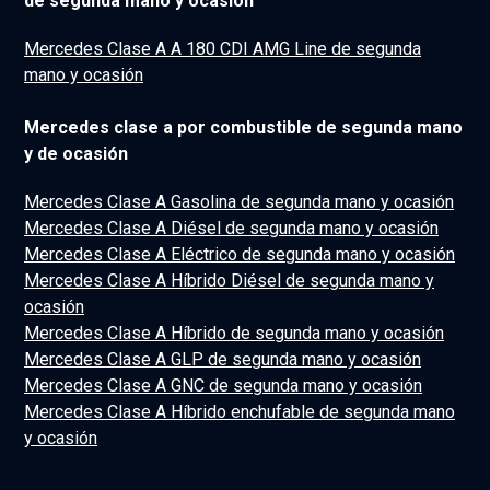
de segunda mano y ocasión
Mercedes Clase A A 180 CDI AMG Line de segunda
mano y ocasión
Mercedes clase a por combustible de segunda mano
y de ocasión
Mercedes Clase A Gasolina de segunda mano y ocasión
Mercedes Clase A Diésel de segunda mano y ocasión
Mercedes Clase A Eléctrico de segunda mano y ocasión
Mercedes Clase A Híbrido Diésel de segunda mano y
ocasión
Mercedes Clase A Híbrido de segunda mano y ocasión
Mercedes Clase A GLP de segunda mano y ocasión
Mercedes Clase A GNC de segunda mano y ocasión
Mercedes Clase A Híbrido enchufable de segunda mano
y ocasión