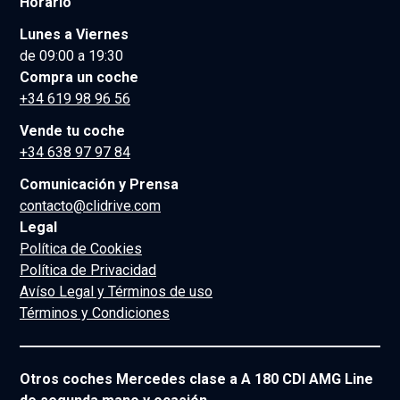
Horario
Lunes a Viernes
de 09:00 a 19:30
Compra un coche
+34 619 98 96 56
Vende tu coche
+34 638 97 97 84
Comunicación y Prensa
contacto@clidrive.com
Legal
Política de Cookies
Política de Privacidad
Avíso Legal y Términos de uso
Términos y Condiciones
Otros coches Mercedes clase a A 180 CDI AMG Line