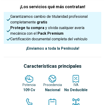
¡Los servicios qué más contratan!
Garantizamos cambio de titularidad profesional
completamente
gratis
Protege tu compra
y olvida cualquier avería
mecánica con el
Pack Premium
Certificación documental completa del vehículo
¡Enviamos a toda la Península!
Características principales
Potencia
Procedencia
IVA
109 Cv
Nacional
No Deducible