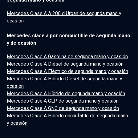
Mercedes Clase A A 200 d Urban de segunda mano y
ocasión
Mercedes clase a por combustible de segunda mano
y de ocasión
Mercedes Clase A Gasolina de segunda mano y ocasión
Mercedes Clase A Diésel de segunda mano y ocasión
Mercedes Clase A Eléctrico de segunda mano y ocasión
Mercedes Clase A Híbrido Diésel de segunda mano y
ocasión
Mercedes Clase A Híbrido de segunda mano y ocasión
Mercedes Clase A GLP de segunda mano y ocasión
Mercedes Clase A GNC de segunda mano y ocasión
Mercedes Clase A Híbrido enchufable de segunda mano
y ocasión