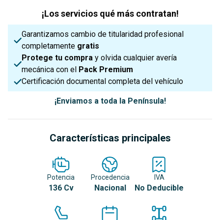
¡Los servicios qué más contratan!
Garantizamos cambio de titularidad profesional
completamente
gratis
Protege tu compra
y olvida cualquier avería
mecánica con el
Pack Premium
Certificación documental completa del vehículo
¡Enviamos a toda la Península!
Características principales
Potencia
Procedencia
IVA
136 Cv
Nacional
No Deducible