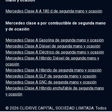
mano y ocasión
Mercedes Clase A A 180 d de segunda mano y ocasión
Mercedes clase a por combustible de segunda mano
y de ocasión
Mercedes Clase A Gasolina de segunda mano y ocasión
Mercedes Clase A Diésel de segunda mano y ocasión
Mercedes Clase A Eléctrico de segunda mano y ocasión
Mercedes Clase A Híbrido Diésel de segunda mano y
ocasión
Mercedes Clase A Híbrido de segunda mano y ocasión
Mercedes Clase A GLP de segunda mano y ocasión
Mercedes Clase A GNC de segunda mano y ocasión
Mercedes Clase A Híbrido enchufable de segunda mano
y ocasión
© 2026 CLIDRIVE CAPITAL, SOCIEDAD LIMITADA. Todos