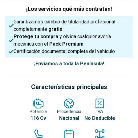
¡Los servicios qué más contratan!
Garantizamos cambio de titularidad profesional
completamente
gratis
Protege tu compra
y olvida cualquier avería
mecánica con el
Pack Premium
Certificación documental completa del vehículo
¡Enviamos a toda la Península!
Características principales
Potencia
Procedencia
IVA
116 Cv
Nacional
No Deducible