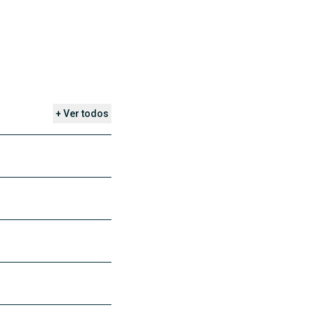
+ Ver todos