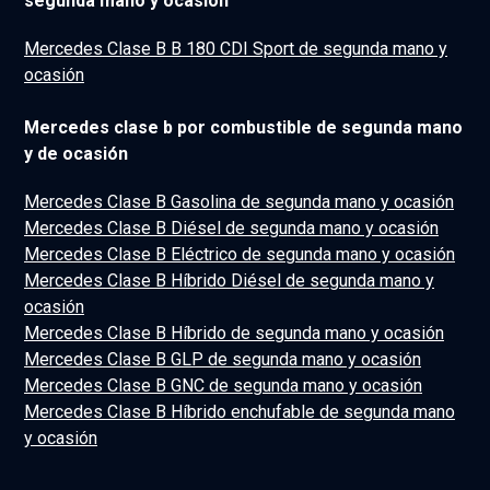
segunda mano y ocasión
Mercedes Clase B B 180 CDI Sport de segunda mano y
ocasión
Mercedes clase b por combustible de segunda mano
y de ocasión
Mercedes Clase B Gasolina de segunda mano y ocasión
Mercedes Clase B Diésel de segunda mano y ocasión
Mercedes Clase B Eléctrico de segunda mano y ocasión
Mercedes Clase B Híbrido Diésel de segunda mano y
ocasión
Mercedes Clase B Híbrido de segunda mano y ocasión
Mercedes Clase B GLP de segunda mano y ocasión
Mercedes Clase B GNC de segunda mano y ocasión
Mercedes Clase B Híbrido enchufable de segunda mano
y ocasión