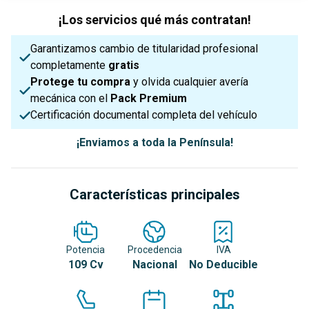
¡Los servicios qué más contratan!
Garantizamos cambio de titularidad profesional
completamente
gratis
Protege tu compra
y olvida cualquier avería
mecánica con el
Pack Premium
Certificación documental completa del vehículo
¡Enviamos a toda la Península!
Características principales
Potencia
Procedencia
IVA
109 Cv
Nacional
No Deducible