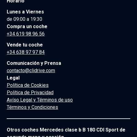
Horario
Lunes a Viernes
de 09:00 a 19:30
Compra un coche
+34 619 98 96 56
Vende tu coche
+34 638 97 97 84
Comunicación y Prensa
contacto@clidrive.com
Legal
Política de Cookies
Política de Privacidad
Avíso Legal y Términos de uso
Términos y Condiciones
Otros coches Mercedes clase b B 180 CDI Sport de