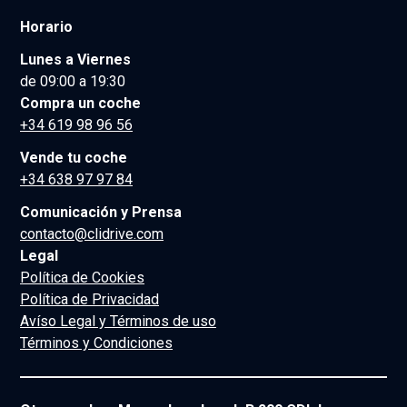
Horario
Lunes a Viernes
de 09:00 a 19:30
Compra un coche
+34 619 98 96 56
Vende tu coche
+34 638 97 97 84
Comunicación y Prensa
contacto@clidrive.com
Legal
Política de Cookies
Política de Privacidad
Avíso Legal y Términos de uso
Términos y Condiciones