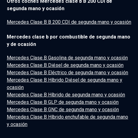
Otros coches Mercedes clase b B 200 CDI de
segunda mano y ocasión
Mercedes Clase B B 200 CDI de segunda mano y ocasión
Mercedes clase b por combustible de segunda mano
y de ocasión
Mercedes Clase B Gasolina de segunda mano y ocasión
Mercedes Clase B Diésel de segunda mano y ocasión
Mercedes Clase B Eléctrico de segunda mano y ocasión
Mercedes Clase B Híbrido Diésel de segunda mano y
ocasión
Mercedes Clase B Híbrido de segunda mano y ocasión
Mercedes Clase B GLP de segunda mano y ocasión
Mercedes Clase B GNC de segunda mano y ocasión
Mercedes Clase B Híbrido enchufable de segunda mano
y ocasión