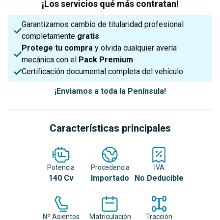
¡Los servicios qué más contratan!
Garantizamos cambio de titularidad profesional
completamente
gratis
Protege tu compra
y olvida cualquier avería
mecánica con el
Pack Premium
Certificación documental completa del vehículo
¡Enviamos a toda la Península!
Características principales
Potencia
Procedencia
IVA
140 Cv
Importado
No Deducible
Nº Asientos
Matriculación
Tracción