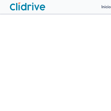
Inicio