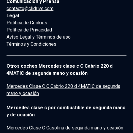
Comunicación y Prensa
contacto@clidrive.com
Legal
Política de Cookies
Política de Privacidad
Avíso Legal y Términos de uso
Términos y Condiciones
Otros coches Mercedes clase c C Cabrio 220 d
4MATIC de segunda mano y ocasión
Mercedes Clase C C Cabrio 220 d 4MATIC de segunda
mano y ocasión
Mercedes clase c por combustible de segunda mano
y de ocasión
Mercedes Clase C Gasolina de segunda mano y ocasión