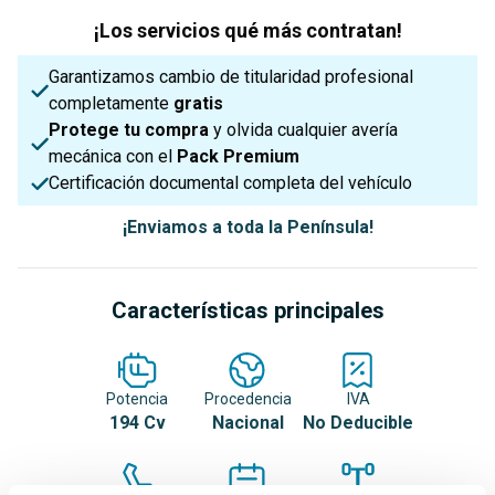
¡Los servicios qué más contratan!
Garantizamos cambio de titularidad profesional
completamente
gratis
Protege tu compra
y olvida cualquier avería
mecánica con el
Pack Premium
Certificación documental completa del vehículo
¡Enviamos a toda la Península!
Características principales
Potencia
Procedencia
IVA
194 Cv
Nacional
No Deducible