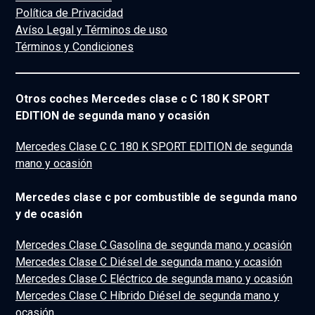
Política de Privacidad
Avíso Legal y Términos de uso
Términos y Condiciones
Otros coches Mercedes clase c C 180 K SPORT
EDITION de segunda mano y ocasión
Mercedes Clase C C 180 K SPORT EDITION de segunda
mano y ocasión
Mercedes clase c por combustible de segunda mano
y de ocasión
Mercedes Clase C Gasolina de segunda mano y ocasión
Mercedes Clase C Diésel de segunda mano y ocasión
Mercedes Clase C Eléctrico de segunda mano y ocasión
Mercedes Clase C Híbrido Diésel de segunda mano y
ocasión