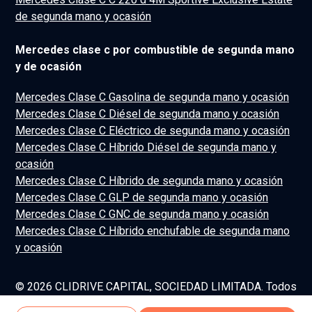
de segunda mano y ocasión
Mercedes clase c por combustible de segunda mano
y de ocasión
Mercedes Clase C Gasolina de segunda mano y ocasión
Mercedes Clase C Diésel de segunda mano y ocasión
Mercedes Clase C Eléctrico de segunda mano y ocasión
Mercedes Clase C Híbrido Diésel de segunda mano y
ocasión
Mercedes Clase C Híbrido de segunda mano y ocasión
Mercedes Clase C GLP de segunda mano y ocasión
Mercedes Clase C GNC de segunda mano y ocasión
Mercedes Clase C Híbrido enchufable de segunda mano
y ocasión
© 2026 CLIDRIVE CAPITAL, SOCIEDAD LIMITADA. Todos
los derechos reservados.