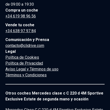
de 09:00 a 19:30
Compra un coche
+34 619 98 96 56
Vende tu coche
+34 638 97 97 84
Comunicación y Prensa
contacto@clidrive.com
Legal
Política de Cookies
Política de Privacidad
Avíso Legal y Términos de uso
Términos y Condiciones
Otros coches Mercedes clase c C 220 d 4M Sportive
Exclusive Estate de segunda mano y ocasión
Mercedes Clase C C 220 d 4M Sportive Exclusive Estate