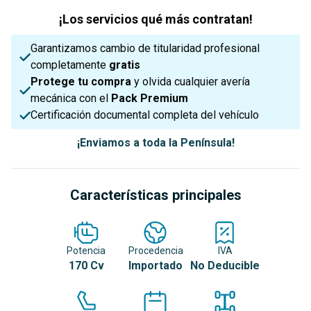
¡Los servicios qué más contratan!
Garantizamos cambio de titularidad profesional
completamente
gratis
Protege tu compra
y olvida cualquier avería
mecánica con el
Pack Premium
Certificación documental completa del vehículo
¡Enviamos a toda la Península!
Características principales
Potencia
Procedencia
IVA
170 Cv
Importado
No Deducible