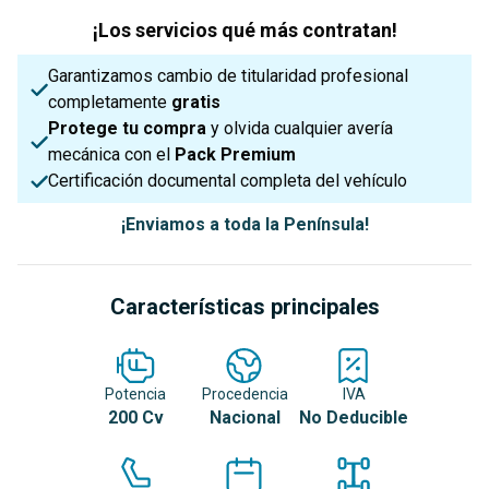
¡Los servicios qué más contratan!
Garantizamos cambio de titularidad profesional
completamente
gratis
Protege tu compra
y olvida cualquier avería
mecánica con el
Pack Premium
Certificación documental completa del vehículo
¡Enviamos a toda la Península!
Características principales
Potencia
Procedencia
IVA
200 Cv
Nacional
No Deducible