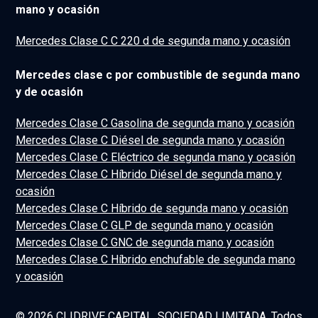
mano y ocasión
Mercedes Clase C C 220 d de segunda mano y ocasión
Mercedes clase c por combustible de segunda mano
y de ocasión
Mercedes Clase C Gasolina de segunda mano y ocasión
Mercedes Clase C Diésel de segunda mano y ocasión
Mercedes Clase C Eléctrico de segunda mano y ocasión
Mercedes Clase C Híbrido Diésel de segunda mano y
ocasión
Mercedes Clase C Híbrido de segunda mano y ocasión
Mercedes Clase C GLP de segunda mano y ocasión
Mercedes Clase C GNC de segunda mano y ocasión
Mercedes Clase C Híbrido enchufable de segunda mano
y ocasión
© 2026 CLIDRIVE CAPITAL, SOCIEDAD LIMITADA. Todos