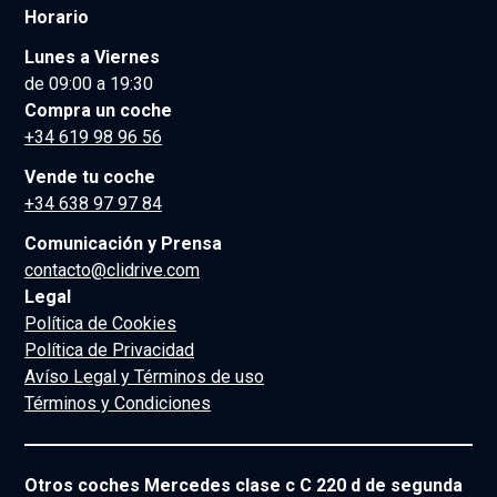
Horario
Lunes a Viernes
de 09:00 a 19:30
Compra un coche
+34 619 98 96 56
Vende tu coche
+34 638 97 97 84
Comunicación y Prensa
contacto@clidrive.com
Legal
Política de Cookies
Política de Privacidad
Avíso Legal y Términos de uso
Términos y Condiciones
Otros coches Mercedes clase c C 220 d de segunda