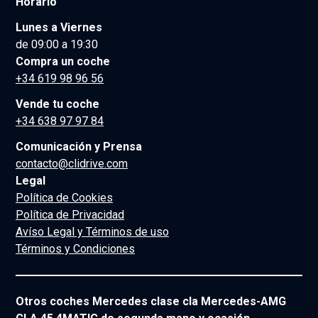
Horario
Lunes a Viernes
de 09:00 a 19:30
Compra un coche
+34 619 98 96 56
Vende tu coche
+34 638 97 97 84
Comunicación y Prensa
contacto@clidrive.com
Legal
Política de Cookies
Política de Privacidad
Avíso Legal y Términos de uso
Términos y Condiciones
Otros coches Mercedes clase cla Mercedes-AMG