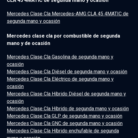
CLA 45 4MATIC de segunda mano y ocasión
Mercedes Clase Cla Mercedes-AMG CLA 45 4MATIC de
segunda mano y ocasión
Mercedes clase cla por combustible de segunda
mano y de ocasión
Mercedes Clase Cla Gasolina de segunda mano y
ocasión
Mercedes Clase Cla Diésel de segunda mano y ocasión
Mercedes Clase Cla Eléctrico de segunda mano y
ocasión
Mercedes Clase Cla Híbrido Diésel de segunda mano y
ocasión
Mercedes Clase Cla Híbrido de segunda mano y ocasión
Mercedes Clase Cla GLP de segunda mano y ocasión
Mercedes Clase Cla GNC de segunda mano y ocasión
Mercedes Clase Cla Híbrido enchufable de segunda