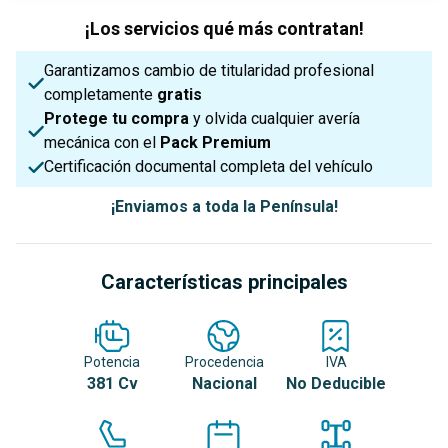
¡Los servicios qué más contratan!
Garantizamos cambio de titularidad profesional
completamente
gratis
Protege tu compra
y olvida cualquier avería
mecánica con el
Pack Premium
Certificación documental completa del vehículo
¡Enviamos a toda la Península!
Características principales
Potencia
Procedencia
IVA
381 Cv
Nacional
No Deducible