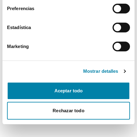
Preferencias
Estadística
Marketing
Mostrar detalles
Aceptar todo
Rechazar todo