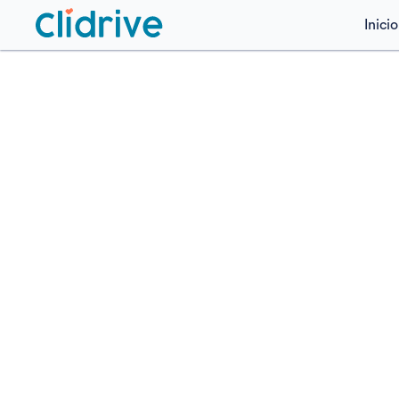
Inicio