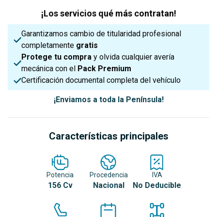
¡Los servicios qué más contratan!
Garantizamos cambio de titularidad profesional
completamente
gratis
Protege tu compra
y olvida cualquier avería
mecánica con el
Pack Premium
Certificación documental completa del vehículo
¡Enviamos a toda la Península!
Características principales
Potencia
Procedencia
IVA
156 Cv
Nacional
No Deducible