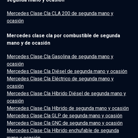
Mercedes Clase Cla CLA 200 de segunda mano y
ocasión
Mercedes clase cla por combustible de segunda
mano y de ocasión
Mercedes Clase Cla Gasolina de segunda mano y
ocasión
Mercedes Clase Cla Diésel de segunda mano y ocasión
Mercedes Clase Cla Eléctrico de segunda mano y
ocasión
Mercedes Clase Cla Híbrido Diésel de segunda mano y
ocasión
Mercedes Clase Cla Híbrido de segunda mano y ocasión
Mercedes Clase Cla GLP de segunda mano y ocasión
Mercedes Clase Cla GNC de segunda mano y ocasión
Mercedes Clase Cla Híbrido enchufable de segunda
mano y ocasión