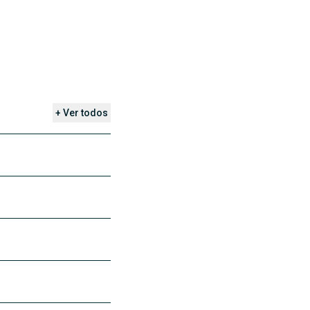
+ Ver todos