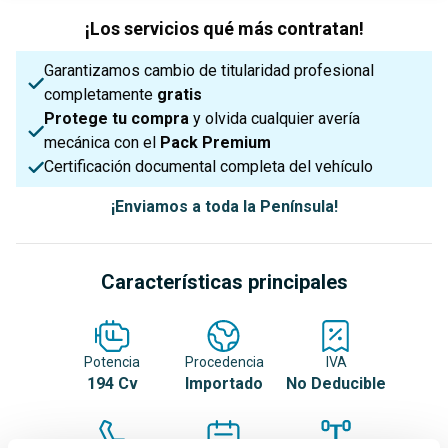
¡Los servicios qué más contratan!
Garantizamos cambio de titularidad profesional
completamente
gratis
Protege tu compra
y olvida cualquier avería
mecánica con el
Pack Premium
Certificación documental completa del vehículo
¡Enviamos a toda la Península!
Características principales
Potencia
Procedencia
IVA
194 Cv
Importado
No Deducible