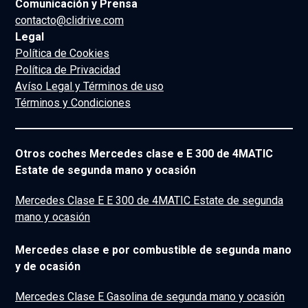
Comunicación y Prensa
contacto@clidrive.com
Legal
Política de Cookies
Política de Privacidad
Avíso Legal y Términos de uso
Términos y Condiciones
Otros coches Mercedes clase e E 300 de 4MATIC
Estate de segunda mano y ocasión
Mercedes Clase E E 300 de 4MATIC Estate de segunda
mano y ocasión
Mercedes clase e por combustible de segunda mano
y de ocasión
Mercedes Clase E Gasolina de segunda mano y ocasión