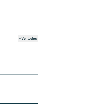
+ Ver todos