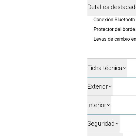
Detalles destaca
Conexión Bluetooth 
Protector del bord
Levas de cambio en
Ficha técnica
Exterior
Interior
Seguridad