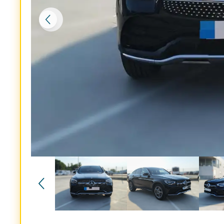
Reservado