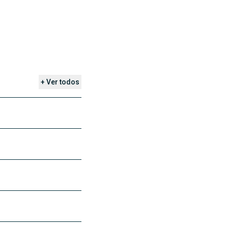
+ Ver todos