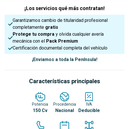
¡Los servicios qué más contratan!
Garantizamos cambio de titularidad profesional
completamente
gratis
Protege tu compra
y olvida cualquier avería
mecánica con el
Pack Premium
Certificación documental completa del vehículo
¡Enviamos a toda la Península!
Características principales
Potencia
Procedencia
IVA
150 Cv
Nacional
Deducible