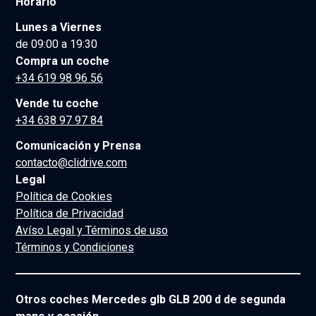
Horario
Lunes a Viernes
de 09:00 a 19:30
Compra un coche
+34 619 98 96 56
Vende tu coche
+34 638 97 97 84
Comunicación y Prensa
contacto@clidrive.com
Legal
Política de Cookies
Política de Privacidad
Avíso Legal y Términos de uso
Términos y Condiciones
Otros coches Mercedes glb GLB 200 d de segunda