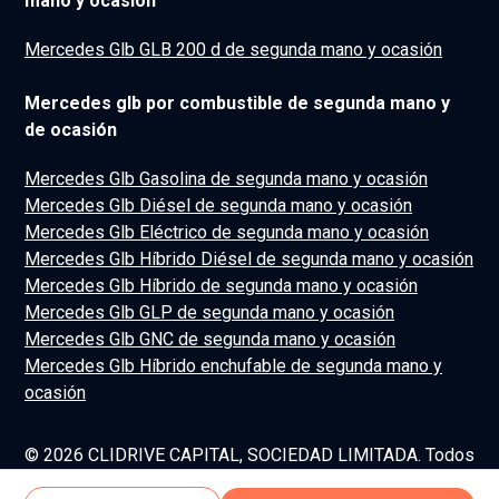
mano y ocasión
Mercedes Glb GLB 200 d de segunda mano y ocasión
Mercedes glb por combustible de segunda mano y
de ocasión
Mercedes Glb Gasolina de segunda mano y ocasión
Mercedes Glb Diésel de segunda mano y ocasión
Mercedes Glb Eléctrico de segunda mano y ocasión
Mercedes Glb Híbrido Diésel de segunda mano y ocasión
Mercedes Glb Híbrido de segunda mano y ocasión
Mercedes Glb GLP de segunda mano y ocasión
Mercedes Glb GNC de segunda mano y ocasión
Mercedes Glb Híbrido enchufable de segunda mano y
ocasión
© 2026 CLIDRIVE CAPITAL, SOCIEDAD LIMITADA. Todos
los derechos reservados.