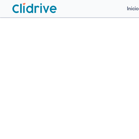
Inicio