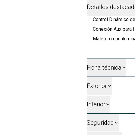
Detalles destaca
Control Dinámico de
Conexión Aux para 
Maletero con ilumin
Ficha técnica
Exterior
Interior
Seguridad