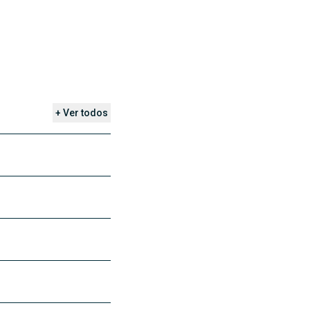
+ Ver todos