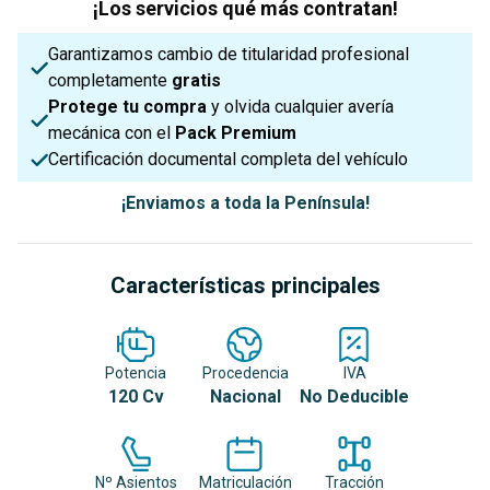
¡Los servicios qué más contratan!
Garantizamos cambio de titularidad profesional
completamente
gratis
Protege tu compra
y olvida cualquier avería
mecánica con el
Pack Premium
Certificación documental completa del vehículo
¡Enviamos a toda la Península!
Características principales
Potencia
Procedencia
IVA
120 Cv
Nacional
No Deducible
Nº Asientos
Matriculación
Tracción