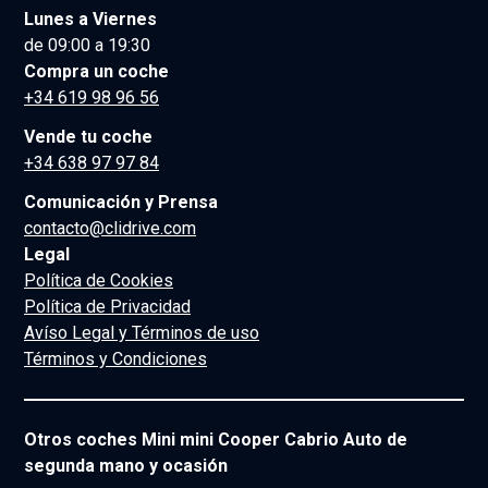
Lunes a Viernes
de 09:00 a 19:30
Compra un coche
+34 619 98 96 56
Vende tu coche
+34 638 97 97 84
Comunicación y Prensa
contacto@clidrive.com
Legal
Política de Cookies
Política de Privacidad
Avíso Legal y Términos de uso
Términos y Condiciones
Otros coches Mini mini Cooper Cabrio Auto de
segunda mano y ocasión