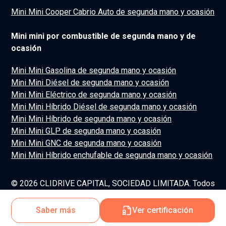
Mini Mini Cooper Cabrio Auto de segunda mano y ocasión
Mini mini por combustible de segunda mano y de
ocasión
Mini Mini Gasolina de segunda mano y ocasión
Mini Mini Diésel de segunda mano y ocasión
Mini Mini Eléctrico de segunda mano y ocasión
Mini Mini Híbrido Diésel de segunda mano y ocasión
Mini Mini Híbrido de segunda mano y ocasión
Mini Mini GLP de segunda mano y ocasión
Mini Mini GNC de segunda mano y ocasión
Mini Mini Híbrido enchufable de segunda mano y ocasión
© 2026 CLIDRIVE CAPITAL, SOCIEDAD LIMITADA. Todos
los derechos reservados.
Saber más
Ver certificación