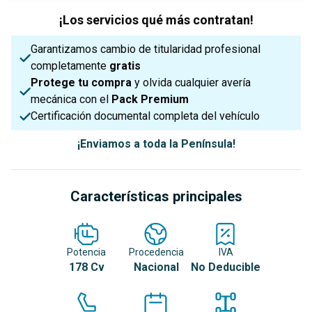
¡Los servicios qué más contratan!
Garantizamos cambio de titularidad profesional
completamente
gratis
Protege tu compra
y olvida cualquier avería
mecánica con el
Pack Premium
Certificación documental completa del vehículo
¡Enviamos a toda la Península!
Características principales
Potencia
Procedencia
IVA
178 Cv
Nacional
No Deducible