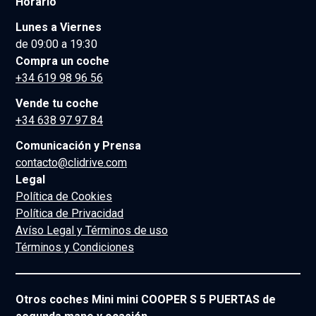
Horario
Lunes a Viernes
de 09:00 a 19:30
Compra un coche
+34 619 98 96 56
Vende tu coche
+34 638 97 97 84
Comunicación y Prensa
contacto@clidrive.com
Legal
Política de Cookies
Política de Privacidad
Avíso Legal y Términos de uso
Términos y Condiciones
Otros coches Mini mini COOPER S 5 PUERTAS de