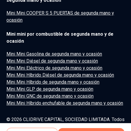
segunda mano y ocasión
Mini Mini COOPER S 5 PUERTAS de segunda mano y
ocasión
Mini mini por combustible de segunda mano y de
ocasión
Mini Mini Gasolina de segunda mano y ocasión
Mini Mini Diésel de segunda mano y ocasión
Mini Mini Eléctrico de segunda mano y ocasión
Mini Mini Híbrido Diésel de segunda mano y ocasión
Mini Mini Híbrido de segunda mano y ocasión
Mini Mini GLP de segunda mano y ocasión
Mini Mini GNC de segunda mano y ocasión
Mini Mini Híbrido enchufable de segunda mano y ocasión
© 2026 CLIDRIVE CAPITAL, SOCIEDAD LIMITADA. Todos
los derechos reservados.