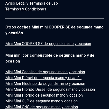
Avíso Legal y Términos de uso
Términos y Condiciones
Otros coches Mini mini COOPER SE de segunda mano
y ocasión
Mini Mini COOPER SE de segunda mano y ocasión
Mini mini por combustible de segunda mano y de
ocasión
Mini Mini Gasolina de segunda mano y ocasión
Mini Mini Diésel de segunda mano y ocasión
Mini Mini Eléctrico de segunda mano y ocasión
Mini Mini Híbrido Diésel de segunda mano y ocasión
Mini Mini Híbrido de segunda mano y ocasión
Mini Mini GLP de segunda mano y ocasión
Mini Mini GNC de segunda mano y ocasión