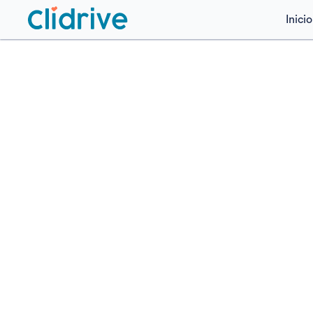
Inicio