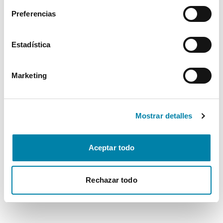
Preferencias
Estadística
Marketing
Mostrar detalles
Aceptar todo
Rechazar todo