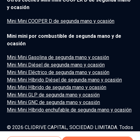
y ocasión
Mini Mini COOPER D de segunda mano y ocasión
Mini mini por combustible de segunda mano y de
ocasión
Mini Mini Gasolina de segunda mano y ocasión
Mini Mini Diésel de segunda mano y ocasión
Mini Mini Eléctrico de segunda mano y ocasión
Mini Mini Híbrido Diésel de segunda mano y ocasión
Mini Mini Híbrido de segunda mano y ocasión
Mini Mini GLP de segunda mano y ocasión
Mini Mini GNC de segunda mano y ocasión
Mini Mini Híbrido enchufable de segunda mano y ocasión
© 2026 CLIDRIVE CAPITAL, SOCIEDAD LIMITADA. Todos
los derechos reservados.