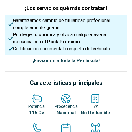
¡Los servicios qué más contratan!
Garantizamos cambio de titularidad profesional
completamente
gratis
Protege tu compra
y olvida cualquier avería
mecánica con el
Pack Premium
Certificación documental completa del vehículo
¡Enviamos a toda la Península!
Características principales
Potencia
Procedencia
IVA
116 Cv
Nacional
No Deducible