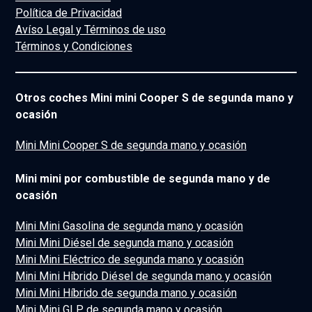
Política de Privacidad
Avíso Legal y Términos de uso
Términos y Condiciones
Otros coches Mini mini Cooper S de segunda mano y
ocasión
Mini Mini Cooper S de segunda mano y ocasión
Mini mini por combustible de segunda mano y de
ocasión
Mini Mini Gasolina de segunda mano y ocasión
Mini Mini Diésel de segunda mano y ocasión
Mini Mini Eléctrico de segunda mano y ocasión
Mini Mini Híbrido Diésel de segunda mano y ocasión
Mini Mini Híbrido de segunda mano y ocasión
Mini Mini GLP de segunda mano y ocasión