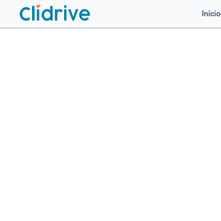
Inicio