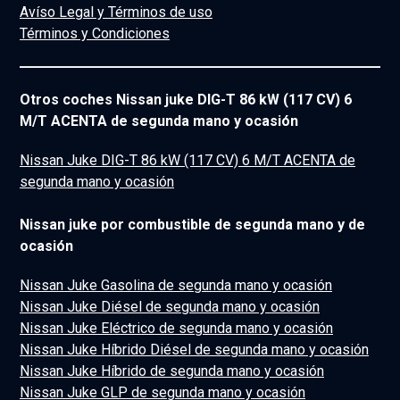
Avíso Legal y Términos de uso
Términos y Condiciones
Otros coches Nissan juke DIG-T 86 kW (117 CV) 6
M/T ACENTA de segunda mano y ocasión
Nissan Juke DIG-T 86 kW (117 CV) 6 M/T ACENTA de
segunda mano y ocasión
Nissan juke por combustible de segunda mano y de
ocasión
Nissan Juke Gasolina de segunda mano y ocasión
Nissan Juke Diésel de segunda mano y ocasión
Nissan Juke Eléctrico de segunda mano y ocasión
Nissan Juke Híbrido Diésel de segunda mano y ocasión
Nissan Juke Híbrido de segunda mano y ocasión
Nissan Juke GLP de segunda mano y ocasión