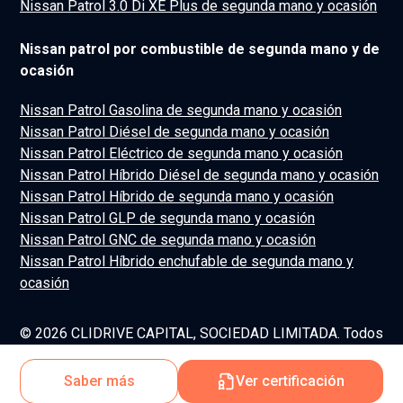
Nissan Patrol 3.0 Di XE Plus de segunda mano y ocasión
Nissan patrol por combustible de segunda mano y de
ocasión
Nissan Patrol Gasolina de segunda mano y ocasión
Nissan Patrol Diésel de segunda mano y ocasión
Nissan Patrol Eléctrico de segunda mano y ocasión
Nissan Patrol Híbrido Diésel de segunda mano y ocasión
Nissan Patrol Híbrido de segunda mano y ocasión
Nissan Patrol GLP de segunda mano y ocasión
Nissan Patrol GNC de segunda mano y ocasión
Nissan Patrol Híbrido enchufable de segunda mano y
ocasión
© 2026 CLIDRIVE CAPITAL, SOCIEDAD LIMITADA. Todos
los derechos reservados.
Saber más
Ver certificación