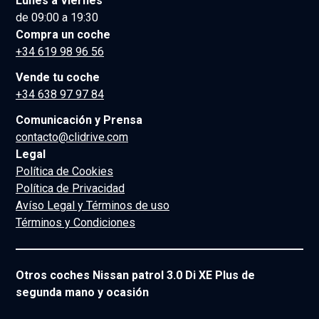
Lunes a Viernes
de 09:00 a 19:30
Compra un coche
+34 619 98 96 56
Vende tu coche
+34 638 97 97 84
Comunicación y Prensa
contacto@clidrive.com
Legal
Política de Cookies
Política de Privacidad
Avíso Legal y Términos de uso
Términos y Condiciones
Otros coches Nissan patrol 3.0 Di XE Plus de
segunda mano y ocasión