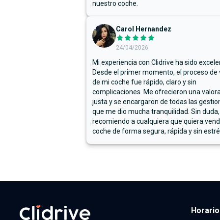
nuestro coche.
Carol Hernandez
24/04/2026
Mi experiencia con Clidrive ha sido excele
Desde el primer momento, el proceso de
de mi coche fue rápido, claro y sin
complicaciones. Me ofrecieron una valor
justa y se encargaron de todas las gestion
que me dio mucha tranquilidad. Sin duda,
recomiendo a cualquiera que quiera vend
coche de forma segura, rápida y sin estré
Horario