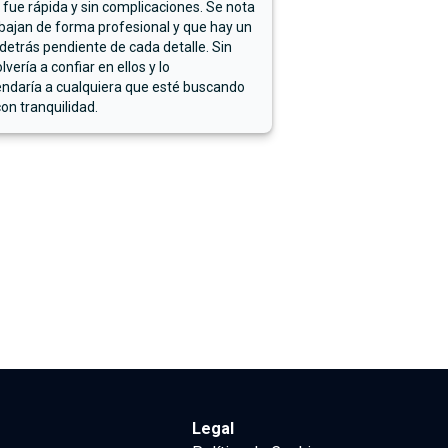
 fue rápida y sin complicaciones. Se nota
bajan de forma profesional y que hay un
detrás pendiente de cada detalle. Sin
lvería a confiar en ellos y lo
ndaría a cualquiera que esté buscando
on tranquilidad.
Legal