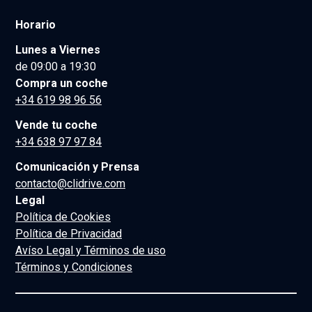
Horario
Lunes a Viernes
de 09:00 a 19:30
Compra un coche
+34 619 98 96 56
Vende tu coche
+34 638 97 97 84
Comunicación y Prensa
contacto@clidrive.com
Legal
Política de Cookies
Política de Privacidad
Avíso Legal y Términos de uso
Términos y Condiciones