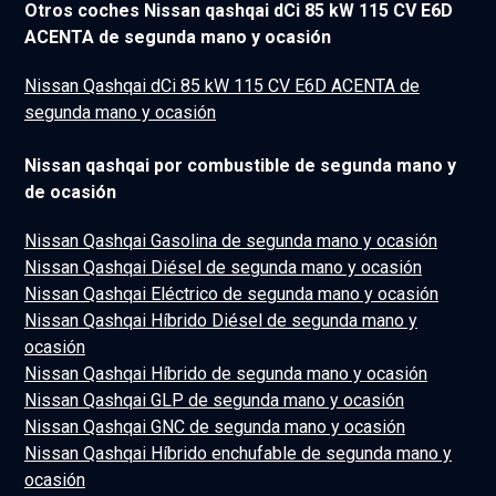
Otros coches Nissan qashqai dCi 85 kW 115 CV E6D
ACENTA de segunda mano y ocasión
Nissan Qashqai dCi 85 kW 115 CV E6D ACENTA de
segunda mano y ocasión
Nissan qashqai por combustible de segunda mano y
de ocasión
Nissan Qashqai Gasolina de segunda mano y ocasión
Nissan Qashqai Diésel de segunda mano y ocasión
Nissan Qashqai Eléctrico de segunda mano y ocasión
Nissan Qashqai Híbrido Diésel de segunda mano y
ocasión
Nissan Qashqai Híbrido de segunda mano y ocasión
Nissan Qashqai GLP de segunda mano y ocasión
Nissan Qashqai GNC de segunda mano y ocasión
Nissan Qashqai Híbrido enchufable de segunda mano y
ocasión