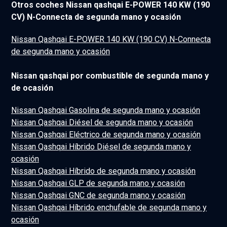
Otros coches Nissan qashqai E-POWER 140 KW (190
CV) N-Connecta de segunda mano y ocasión
Nissan Qashqai E-POWER 140 KW (190 CV) N-Connecta
de segunda mano y ocasión
Nissan qashqai por combustible de segunda mano y
de ocasión
Nissan Qashqai Gasolina de segunda mano y ocasión
Nissan Qashqai Diésel de segunda mano y ocasión
Nissan Qashqai Eléctrico de segunda mano y ocasión
Nissan Qashqai Híbrido Diésel de segunda mano y
ocasión
Nissan Qashqai Híbrido de segunda mano y ocasión
Nissan Qashqai GLP de segunda mano y ocasión
Nissan Qashqai GNC de segunda mano y ocasión
Nissan Qashqai Híbrido enchufable de segunda mano y
ocasión