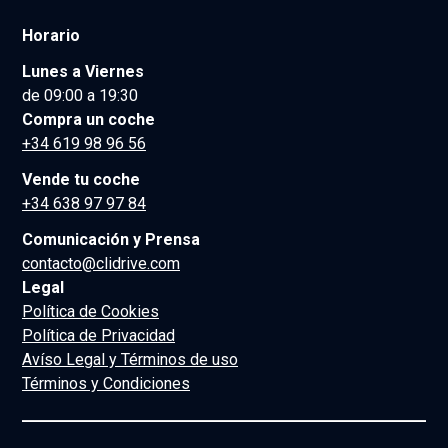
Horario
Lunes a Viernes
de 09:00 a 19:30
Compra un coche
+34 619 98 96 56
Vende tu coche
+34 638 97 97 84
Comunicación y Prensa
contacto@clidrive.com
Legal
Política de Cookies
Política de Privacidad
Avíso Legal y Términos de uso
Términos y Condiciones