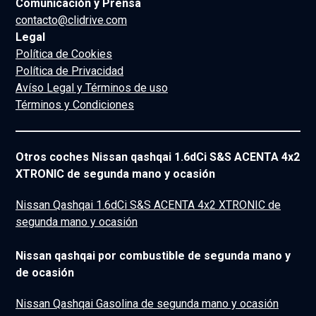
Comunicación y Prensa
contacto@clidrive.com
Legal
Política de Cookies
Política de Privacidad
Avíso Legal y Términos de uso
Términos y Condiciones
Otros coches Nissan qashqai 1.6dCi S&S ACENTA 4x2
XTRONIC de segunda mano y ocasión
Nissan Qashqai 1.6dCi S&S ACENTA 4x2 XTRONIC de
segunda mano y ocasión
Nissan qashqai por combustible de segunda mano y
de ocasión
Nissan Qashqai Gasolina de segunda mano y ocasión