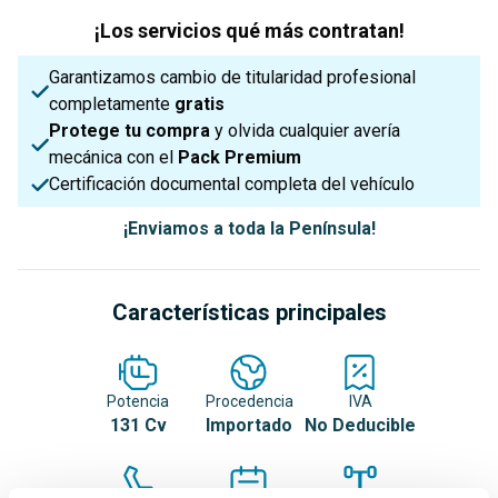
¡Los servicios qué más contratan!
Garantizamos cambio de titularidad profesional
completamente
gratis
Protege tu compra
y olvida cualquier avería
mecánica con el
Pack Premium
Certificación documental completa del vehículo
¡Enviamos a toda la Península!
Características principales
Potencia
Procedencia
IVA
131 Cv
Importado
No Deducible