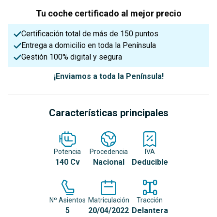
Tu coche certificado al mejor precio
Certificación total de más de 150 puntos
Entrega a domicilio en toda la Península
Gestión 100% digital y segura
¡Enviamos a toda la Península!
Características principales
Potencia
Procedencia
IVA
140 Cv
Nacional
Deducible
Nº Asientos
Matriculación
Tracción
5
20/04/2022
Delantera