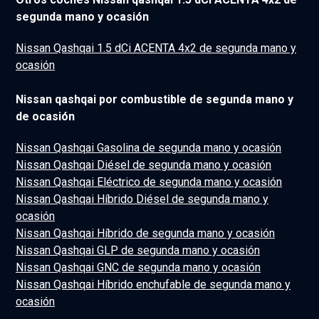
segunda mano y ocasión
Nissan Qashqai 1.5 dCi ACENTA 4x2 de segunda mano y
ocasión
Nissan qashqai por combustible de segunda mano y
de ocasión
Nissan Qashqai Gasolina de segunda mano y ocasión
Nissan Qashqai Diésel de segunda mano y ocasión
Nissan Qashqai Eléctrico de segunda mano y ocasión
Nissan Qashqai Híbrido Diésel de segunda mano y
ocasión
Nissan Qashqai Híbrido de segunda mano y ocasión
Nissan Qashqai GLP de segunda mano y ocasión
Nissan Qashqai GNC de segunda mano y ocasión
Nissan Qashqai Híbrido enchufable de segunda mano y
ocasión