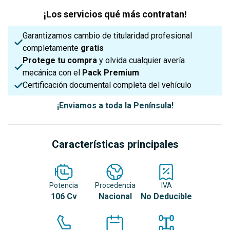
¡Los servicios qué más contratan!
Garantizamos cambio de titularidad profesional
completamente
gratis
Protege tu compra
y olvida cualquier avería
mecánica con el
Pack Premium
Certificación documental completa del vehículo
¡Enviamos a toda la Península!
Características principales
Potencia
Procedencia
IVA
106 Cv
Nacional
No Deducible