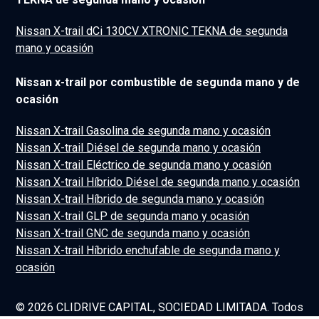
Nissan X-trail dCi 130CV XTRONIC TEKNA de segunda
mano y ocasión
Nissan x-trail por combustible de segunda mano y de
ocasión
Nissan X-trail Gasolina de segunda mano y ocasión
Nissan X-trail Diésel de segunda mano y ocasión
Nissan X-trail Eléctrico de segunda mano y ocasión
Nissan X-trail Híbrido Diésel de segunda mano y ocasión
Nissan X-trail Híbrido de segunda mano y ocasión
Nissan X-trail GLP de segunda mano y ocasión
Nissan X-trail GNC de segunda mano y ocasión
Nissan X-trail Híbrido enchufable de segunda mano y
ocasión
© 2026 CLIDRIVE CAPITAL, SOCIEDAD LIMITADA. Todos