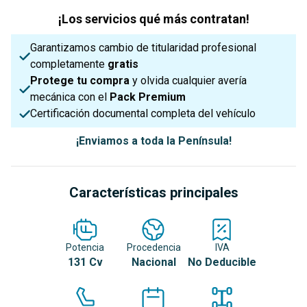
¡Los servicios qué más contratan!
Garantizamos cambio de titularidad profesional
completamente
gratis
Protege tu compra
y olvida cualquier avería
mecánica con el
Pack Premium
Certificación documental completa del vehículo
¡Enviamos a toda la Península!
Características principales
Potencia
Procedencia
IVA
131 Cv
Nacional
No Deducible