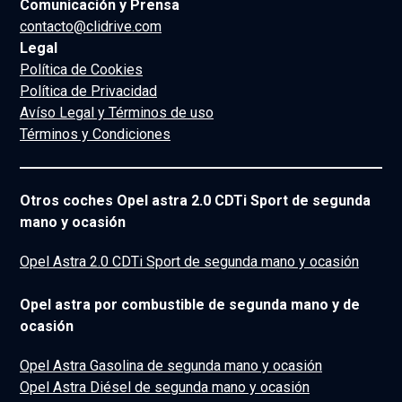
Comunicación y Prensa
contacto@clidrive.com
Legal
Política de Cookies
Política de Privacidad
Avíso Legal y Términos de uso
Términos y Condiciones
Otros coches Opel astra 2.0 CDTi Sport de segunda
mano y ocasión
Opel Astra 2.0 CDTi Sport de segunda mano y ocasión
Opel astra por combustible de segunda mano y de
ocasión
Opel Astra Gasolina de segunda mano y ocasión
Opel Astra Diésel de segunda mano y ocasión