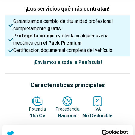
¡Los servicios qué más contratan!
Garantizamos cambio de titularidad profesional
completamente
gratis
Protege tu compra
y olvida cualquier avería
mecánica con el
Pack Premium
Certificación documental completa del vehículo
¡Enviamos a toda la Península!
Características principales
Potencia
Procedencia
IVA
165 Cv
Nacional
No Deducible