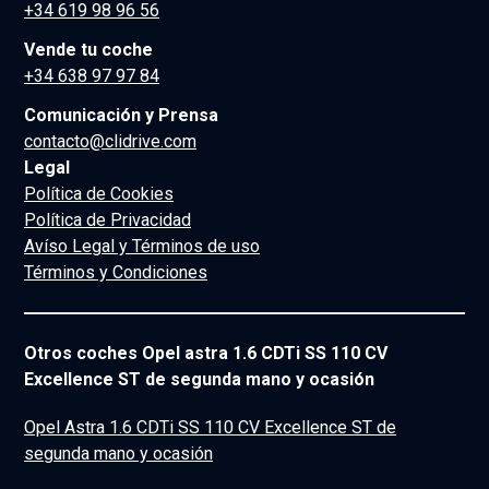
+34 619 98 96 56
Vende tu coche
+34 638 97 97 84
Comunicación y Prensa
contacto@clidrive.com
Legal
Política de Cookies
Política de Privacidad
Avíso Legal y Términos de uso
Términos y Condiciones
Otros coches Opel astra 1.6 CDTi SS 110 CV
Excellence ST de segunda mano y ocasión
Opel Astra 1.6 CDTi SS 110 CV Excellence ST de
segunda mano y ocasión