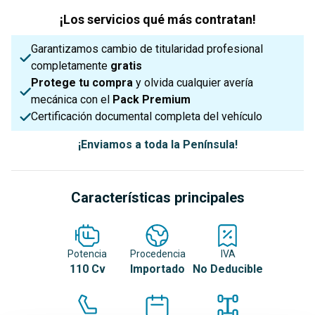
¡Los servicios qué más contratan!
Garantizamos cambio de titularidad profesional
completamente
gratis
Protege tu compra
y olvida cualquier avería
mecánica con el
Pack Premium
Certificación documental completa del vehículo
¡Enviamos a toda la Península!
Características principales
Potencia
Procedencia
IVA
110 Cv
Importado
No Deducible