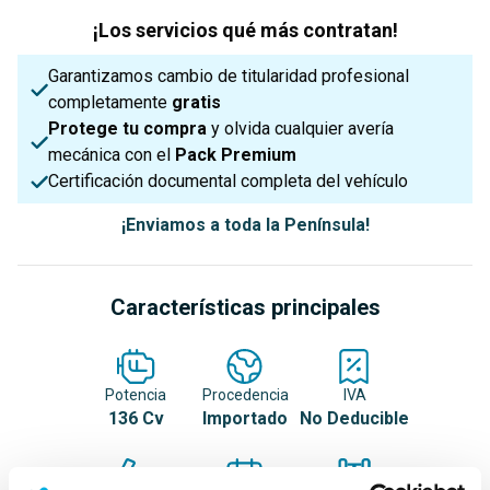
¡Los servicios qué más contratan!
Garantizamos cambio de titularidad profesional
completamente
gratis
Protege tu compra
y olvida cualquier avería
mecánica con el
Pack Premium
Certificación documental completa del vehículo
¡Enviamos a toda la Península!
Características principales
Potencia
Procedencia
IVA
136 Cv
Importado
No Deducible