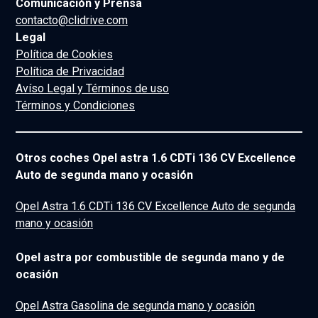
Comunicación y Prensa
contacto@clidrive.com
Legal
Política de Cookies
Política de Privacidad
Avíso Legal y Términos de uso
Términos y Condiciones
Otros coches Opel astra 1.6 CDTi 136 CV Excellence
Auto de segunda mano y ocasión
Opel Astra 1.6 CDTi 136 CV Excellence Auto de segunda
mano y ocasión
Opel astra por combustible de segunda mano y de
ocasión
Opel Astra Gasolina de segunda mano y ocasión