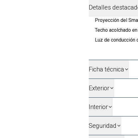
Detalles destaca
Proyección del Smar
Techo acolchado en
Luz de conducción 
Ficha técnica
Exterior
Interior
Seguridad