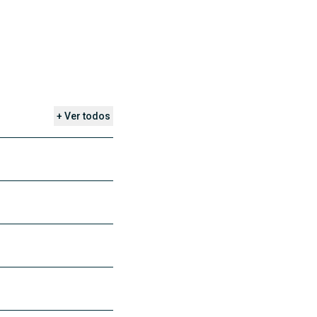
+ Ver todos