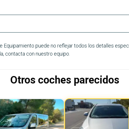
e Equipamiento puede no reflejar todos los detalles especí
a, contacta con nuestro equipo.
Otros coches parecidos