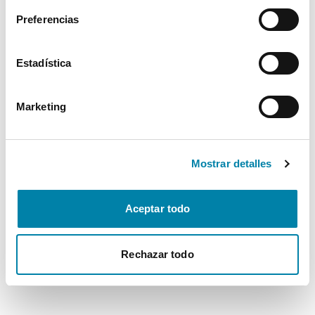
browser console for more information)
.
Preferencias
Estadística
Marketing
Mostrar detalles
Aceptar todo
Rechazar todo