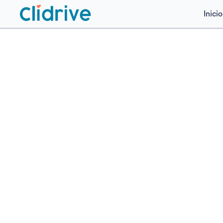
Inicio