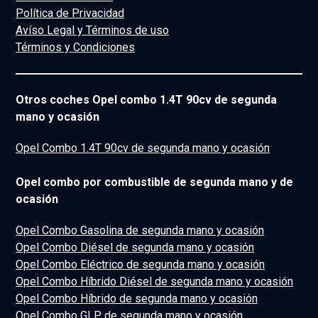
Política de Privacidad
Avíso Legal y Términos de uso
Términos y Condiciones
Otros coches Opel combo 1.4T 90cv de segunda
mano y ocasión
Opel Combo 1.4T 90cv de segunda mano y ocasión
Opel combo por combustible de segunda mano y de
ocasión
Opel Combo Gasolina de segunda mano y ocasión
Opel Combo Diésel de segunda mano y ocasión
Opel Combo Eléctrico de segunda mano y ocasión
Opel Combo Híbrido Diésel de segunda mano y ocasión
Opel Combo Híbrido de segunda mano y ocasión
Opel Combo GLP de segunda mano y ocasión