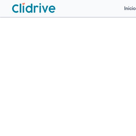
Inicio