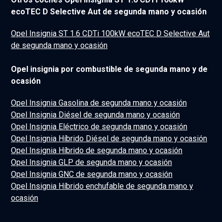
ecoTEC D Selective Aut de segunda mano y ocasión
Opel Insignia ST 1.6 CDTi 100kW ecoTEC D Selective Aut
de segunda mano y ocasión
Opel insignia por combustible de segunda mano y de
ocasión
Opel Insignia Gasolina de segunda mano y ocasión
Opel Insignia Diésel de segunda mano y ocasión
Opel Insignia Eléctrico de segunda mano y ocasión
Opel Insignia Híbrido Diésel de segunda mano y ocasión
Opel Insignia Híbrido de segunda mano y ocasión
Opel Insignia GLP de segunda mano y ocasión
Opel Insignia GNC de segunda mano y ocasión
Opel Insignia Híbrido enchufable de segunda mano y
ocasión