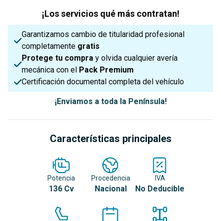
¡Los servicios qué más contratan!
Garantizamos cambio de titularidad profesional
completamente
gratis
Protege tu compra
y olvida cualquier avería
mecánica con el
Pack Premium
Certificación documental completa del vehículo
¡Enviamos a toda la Península!
Características principales
Potencia
Procedencia
IVA
136 Cv
Nacional
No Deducible